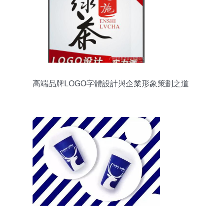
高端品牌LOGO字體設計與企業形象策劃之道