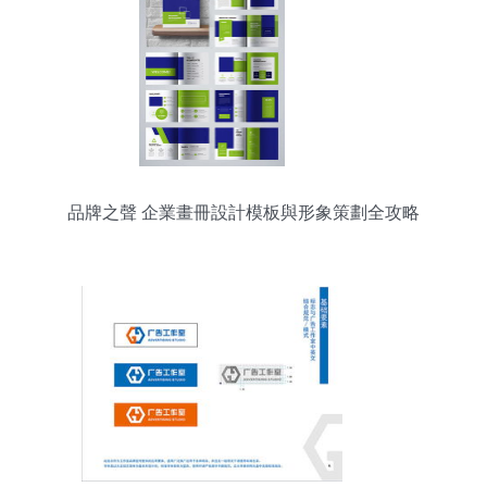
品牌之聲 企業畫冊設計模板與形象策劃全攻略