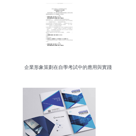
企業形象策劃在自學考試中的應用與實踐